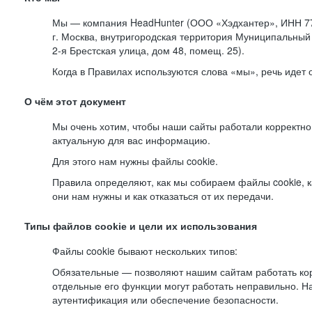
Мы — компания HeadHunter (ООО «Хэдхантер», ИНН 77
г. Москва, внутригородская территория Муниципальный 
2-я
Брестская улица, дом 48, помещ. 25).
Когда в Правилах используются слова «мы», речь идет
О чём этот документ
Мы очень хотим, чтобы наши сайты работали корректно
актуальную для вас информацию.
Для этого нам нужны файлы cookie.
Правила определяют, как мы собираем файлы cookie, к
они нам нужны и как отказаться от их передачи.
Типы файлов cookie и цели их использования
Файлы cookie бывают нескольких типов:
Обязательные — позволяют нашим сайтам работать корр
отдельные его функции могут работать неправильно. 
аутентификация или обеспечение безопасности.