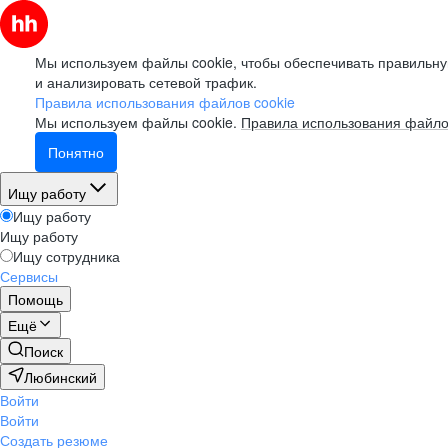
Мы используем файлы cookie, чтобы обеспечивать правильну
и анализировать сетевой трафик.
Правила использования файлов cookie
Мы используем файлы cookie.
Правила использования файло
Понятно
Ищу работу
Ищу работу
Ищу работу
Ищу сотрудника
Сервисы
Помощь
Ещё
Поиск
Любинский
Войти
Войти
Создать резюме