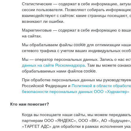
Статистические — содержат в себе информацию, актуа
сессии пользователя. Позволяют собирать информацию 
взаимодействуют с сайтом: какие страницы посещают, 
возникают ли ошибки.
Маркетинговые — содержат в себе информацию о ваши
на сайтах.
Мы обрабатываем файлы cookie для оптимизации наши
сетевого трафика с учетом ваших индивидуальных особ
Мы — оператор персональных данных. Запись о нас ес
данных на сайте Роскомнадзора
. Там вы можете ознак
обрабатываемых нами файлов cookie.
При обработке персональных данных мы руководствуем
Российской Федерации и
Политикой в области обработк
безопасности персональных данных ООО «Хэдхантер»
Кто нам помогает?
Когда вы посещаете наши сайты, мы можем передават
партнерам ООО «ЯНДЕКС», ООО «ВК», АО «Будущее», 
«ТАРГЕТ АДС» для обработки в рамках исполнения ука