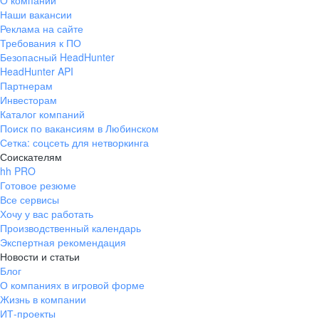
О компании
Наши вакансии
Реклама на сайте
Требования к ПО
Безопасный HeadHunter
HeadHunter API
Партнерам
Инвесторам
Каталог компаний
Поиск по вакансиям в Любинском
Сетка: соцсеть для нетворкинга
Соискателям
hh PRO
Готовое резюме
Все сервисы
Хочу у вас работать
Производственный календарь
Экспертная рекомендация
Новости и статьи
Блог
О компаниях в игровой форме
Жизнь в компании
ИТ-проекты