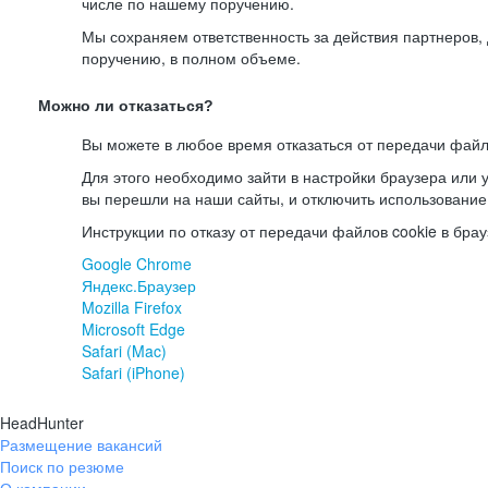
числе по нашему поручению.
Мы сохраняем ответственность за действия партнеров
поручению, в полном объеме.
Можно ли отказаться?
Вы можете в любое время отказаться от передачи файл
Для этого необходимо зайти в настройки браузера или у
вы перешли на наши сайты, и отключить использование
Инструкции по отказу от передачи файлов cookie в брау
Google Chrome
Яндекс.Браузер
Mozilla Firefox
Microsoft Edge
Safari (Mac)
Safari (iPhone)
HeadHunter
Размещение вакансий
Поиск по резюме