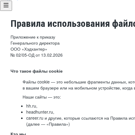
Правила использования файло
Приложение к приказу
Генерального директора
ООО «Хэдхантер»
№ 02/05-ОД от 13.02.2026
Что такое файлы cookie
Файлы cookie — это небольшие фрагменты данных, ко
в вашем браузере или на мобильном устройстве, когда 
Наши сайты — это:
hh.ru,
headhunter.ru,
career.ru и другие, которые ссылаются на Правила и
(далее — «Правила»)
Кто мы