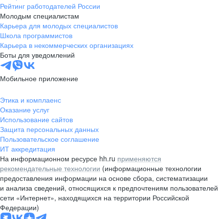
Рейтинг работодателей России
Молодым специалистам
Карьера для молодых специалистов
Школа программистов
Карьера в некоммерческих организациях
Боты для уведомлений
Мобильное приложение
Этика и комплаенс
Оказание услуг
Использование сайтов
Защита персональных данных
Пользовательское соглашение
ИТ аккредитация
На информационном ресурсе hh.ru
применяются
рекомендательные технологии
(информационные технологии
предоставления информации на основе сбора, систематизации
и анализа сведений, относящихся к предпочтениям пользователей
сети «Интернет», находящихся на территории Российской
Федерации)