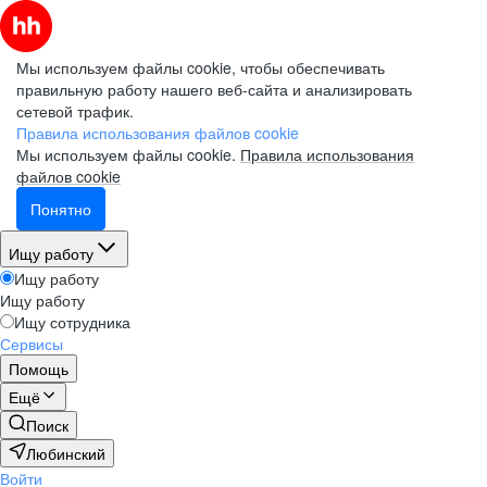
Мы используем файлы cookie, чтобы обеспечивать
правильную работу нашего веб-сайта и анализировать
сетевой трафик.
Правила использования файлов cookie
Мы используем файлы cookie.
Правила использования
файлов cookie
Понятно
Ищу работу
Ищу работу
Ищу работу
Ищу сотрудника
Сервисы
Помощь
Ещё
Поиск
Любинский
Войти