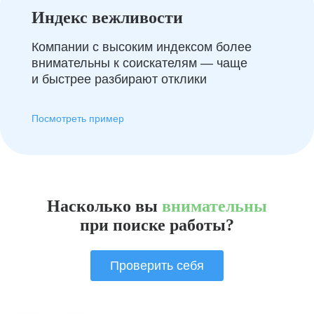
Индекс вежливости
Компании с высоким индексом более
внимательны к соискателям — чаще
и быстрее разбирают отклики
Посмотреть пример
Насколько вы
внимательны
при поиске работы?
Проверить себя