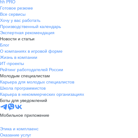
hh PRO
Готовое резюме
Все сервисы
Хочу у вас работать
Производственный календарь
Экспертная рекомендация
Новости и статьи
Блог
О компаниях в игровой форме
Жизнь в компании
ИТ-проекты
Рейтинг работодателей России
Молодым специалистам
Карьера для молодых специалистов
Школа программистов
Карьера в некоммерческих организациях
Боты для уведомлений
Мобильное приложение
Этика и комплаенс
Оказание услуг