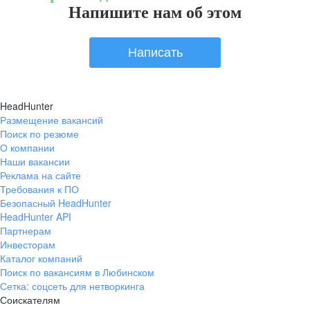
Напишите нам об этом
Написать
HeadHunter
Размещение вакансий
Поиск по резюме
О компании
Наши вакансии
Реклама на сайте
Требования к ПО
Безопасный HeadHunter
HeadHunter API
Партнерам
Инвесторам
Каталог компаний
Поиск по вакансиям в Любинском
Сетка: соцсеть для нетворкинга
Соискателям