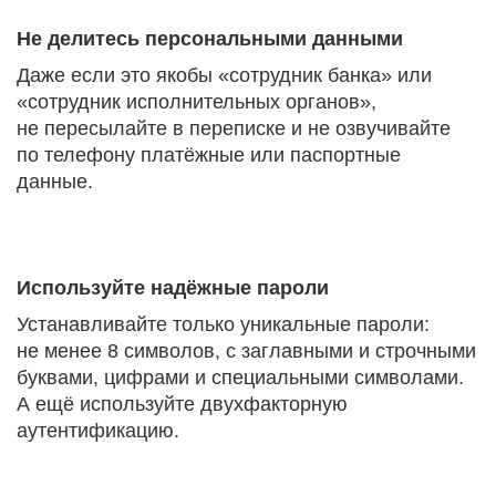
Не делитесь персональными данными
Даже если это якобы «сотрудник банка» или
«сотрудник исполнительных органов»,
не пересылайте в переписке и не озвучивайте
по телефону платёжные или паспортные
данные.
Используйте надёжные пароли
Устанавливайте только уникальные пароли:
не менее 8 символов, с заглавными и строчными
буквами, цифрами и специальными символами.
А ещё используйте двухфакторную
аутентификацию.