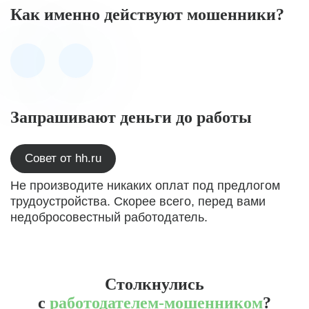
Как именно действуют мошенники?
Запрашивают деньги до работы
Совет от hh.ru
Не производите никаких оплат под предлогом
трудоустройства. Скорее всего, перед вами
недобросовестный работодатель.
Столкнулись
с
работодателем-мошенником
?