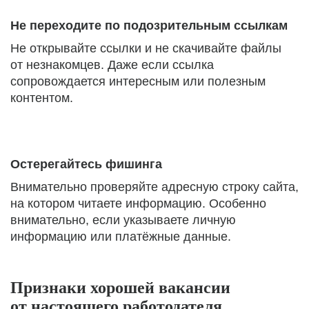
Не переходите по подозрительным ссылкам
Не открывайте ссылки и не скачивайте файлы
от незнакомцев. Даже если ссылка
сопровождается интересным или полезным
контентом.
Остерегайтесь фишинга
Внимательно проверяйте адресную строку сайта,
на котором читаете информацию. Особенно
внимательно, если указываете личную
информацию или платёжные данные.
Признаки хорошей вакансии
от настоящего работодателя