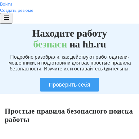
Войти
Создать резюме
Находите работу
без
пасн
на hh.ru
Подробно разобрали, как действуют работодатели-
мошенники, и подготовили для вас простые правила
безопасности. Изучите их и оставайтесь бдительны.
Проверить себя
Простые правила безопасного поиска
работы