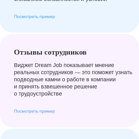
Посмотреть пример
Отзывы сотрудников
Виджет Dream Job показывает мнение
реальных сотрудников — это поможет узнать
подводные камни о работе в компании
и принять взвешенное решение
о трудоустройстве
Посмотреть пример