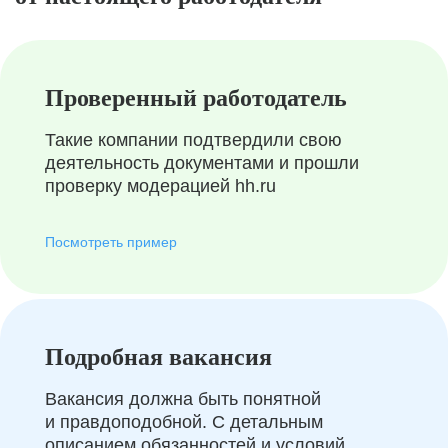
Проверенный работодатель
Такие компании подтвердили свою
деятельность документами и прошли
проверку модерацией hh.ru
Посмотреть пример
Подробная вакансия
Вакансия должна быть понятной
и правдоподобной. С детальным
описанием обязанностей и условий