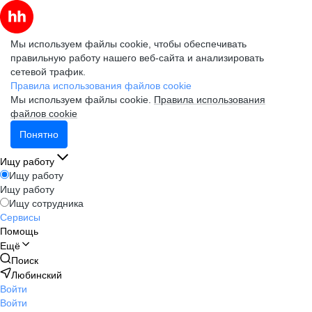
Мы используем файлы cookie, чтобы обеспечивать
правильную работу нашего веб-сайта и анализировать
сетевой трафик.
Правила использования файлов cookie
Мы используем файлы cookie.
Правила использования
файлов cookie
Понятно
Ищу работу
Ищу работу
Ищу работу
Ищу сотрудника
Сервисы
Помощь
Ещё
Поиск
Любинский
Войти
Войти