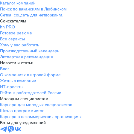
Каталог компаний
Поиск по вакансиям в Любинском
Сетка: соцсеть для нетворкинга
Соискателям
hh PRO
Готовое резюме
Все сервисы
Хочу у вас работать
Производственный календарь
Экспертная рекомендация
Новости и статьи
Блог
О компаниях в игровой форме
Жизнь в компании
ИТ-проекты
Рейтинг работодателей России
Молодым специалистам
Карьера для молодых специалистов
Школа программистов
Карьера в некоммерческих организациях
Боты для уведомлений