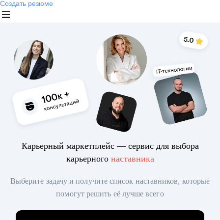
Создать резюме
Карьерный маркетплейс — сервис для выбора
карьерного
наставника
Выберите задачу и получите список наставников, которые
помогут решить её лучше всего