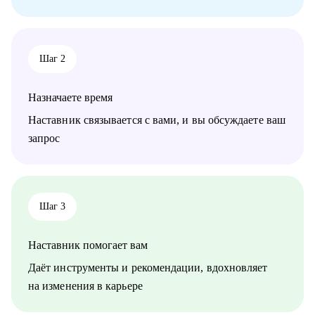
Шаг 2
Назначаете время
Наставник связывается с вами, и вы обсуждаете ваш
запрос
Шаг 3
Наставник помогает вам
Даёт инструменты и рекомендации, вдохновляет
на изменения в карьере