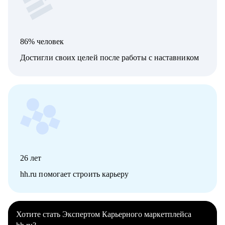
86% человек
Достигли своих целей после работы с наставником
26
лет
hh.ru помогает строить карьеру
Хотите стать Экспертом Карьерного маркетплейса