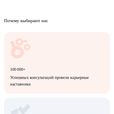
Почему выбирают нас
100 000+
Успешных консультаций провели карьерные
наставники