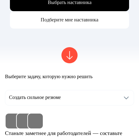
Выбрать наставника
Подберите мне наставника
Выберите задачу, которую нужно решить
Создать сильное резюме
Станьте заметнее для работодателей — составьте