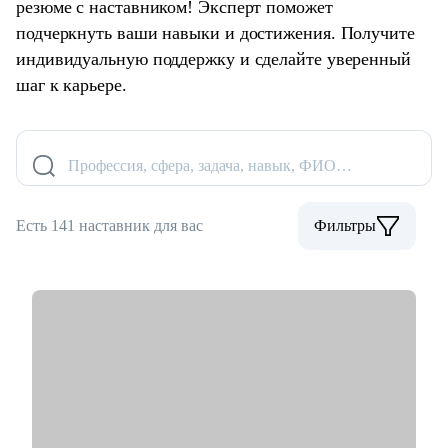
резюме с наставником! Эксперт поможет
подчеркнуть ваши навыки и достижения. Получите
индивидуальную поддержку и сделайте уверенный
шаг к карьере.
Профессия, сфера, задача, навык, ФИО…
Есть 141 наставник для вас
Фильтры