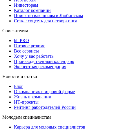
Инвесторам
Каталог компаний
Поиск по вакансиям в Любинском
Сетка: соцсеть для нетворкинга
Соискателям
hh PRO
Готовое резюме
Все сервисы
Хочу у вас работать
Производственный календарь
Экспертная рекомендация
Новости и статьи
Блог
О компаниях в игровой форме
Жизнь в компании
ИТ-проекты
Рейтинг работодателей России
Молодым специалистам
Карьера для молодых специалистов