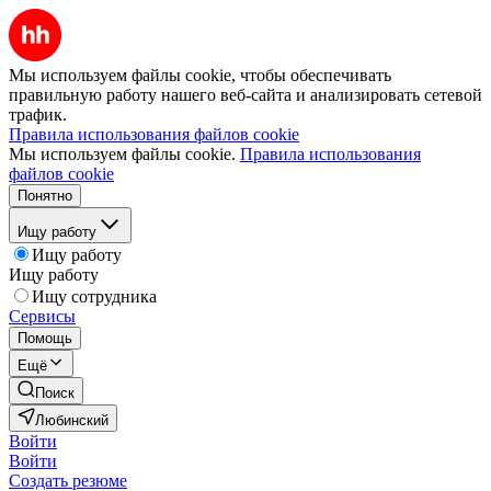
Мы используем файлы cookie, чтобы обеспечивать
правильную работу нашего веб-сайта и анализировать сетевой
трафик.
Правила использования файлов cookie
Мы используем файлы cookie.
Правила использования
файлов cookie
Понятно
Ищу работу
Ищу работу
Ищу работу
Ищу сотрудника
Сервисы
Помощь
Ещё
Поиск
Любинский
Войти
Войти
Создать резюме