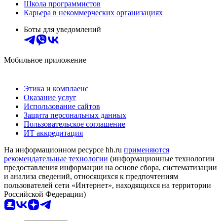
Школа программистов
Карьера в некоммерческих организациях
Боты для уведомлений
Мобильное приложение
Этика и комплаенс
Оказание услуг
Использование сайтов
Защита персональных данных
Пользовательское соглашение
ИТ аккредитация
На информационном ресурсе hh.ru
применяются
рекомендательные технологии
(информационные технологии
предоставления информации на основе сбора, систематизации
и анализа сведений, относящихся к предпочтениям
пользователей сети «Интернет», находящихся на территории
Российской Федерации)