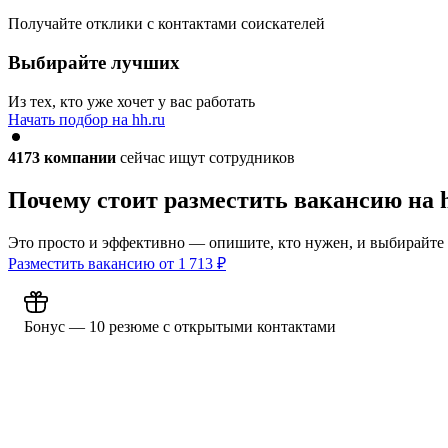
Получайте отклики с контактами соискателей
Выбирайте лучших
Из тех, кто уже хочет у вас работать
Начать подбор на hh.ru
4173
компании
сейчас ищут сотрудников
Почему стоит разместить вакансию на 
Это просто и эффективно — опишите, кто нужен, и выбирайте
Разместить вакансию от
1 713
₽
Бонус — 10 резюме с открытыми контактами