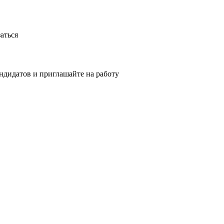
аться
ндидатов и приглашайте на работу