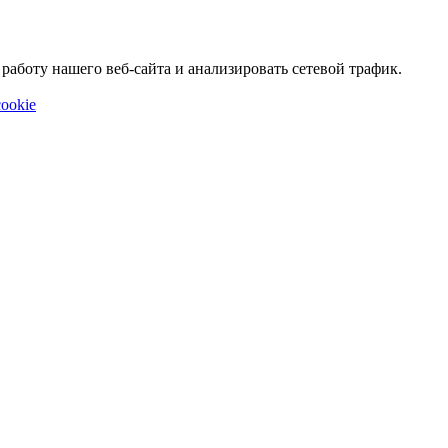
аботу нашего веб-сайта и анализировать сетевой трафик.
ookie