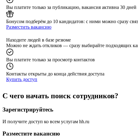
Вы платите только за публикацию, вакансия активна 30 дней
Бонусом подберём до 10 кандидатов: с ними можно сразу связ
Разместить вакансию
Находите людей в базе резюме
Можно не ждать откликов — сразу выбирайте подходящих ка
Вы платите только за просмотр контактов
Контакты открыты до конца действия доступа
Купить доступ
С чего начать поиск сотрудников?
Зарегистрируйтесь
И получите доступ ко всем услугам hh.ru
Разместите вакансию