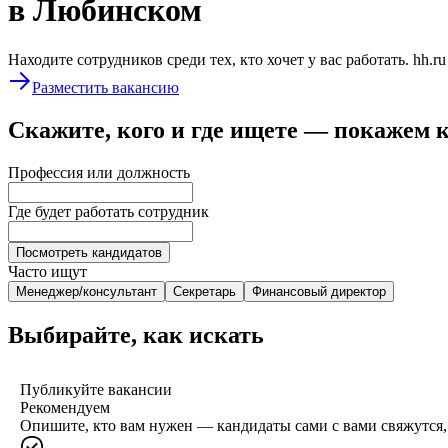
в Любинском
Находите сотрудников среди тех, кто хочет у вас работать. hh.r
Разместить вакансию
Скажите, кого и где ищете — покажем 
Профессия или должность
Где будет работать сотрудник
Посмотреть кандидатов
Часто ищут
Менеджер/консультант
Секретарь
Финансовый директор
Выбирайте, как искать
Публикуйте вакансии
Рекомендуем
Опишите, кто вам нужен — кандидаты сами с вами свяжутся, 