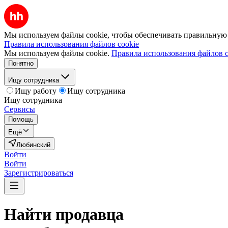
Мы используем файлы cookie, чтобы обеспечивать правильную р
Правила использования файлов cookie
Мы используем файлы cookie.
Правила использования файлов c
Понятно
Ищу сотрудника
Ищу работу
Ищу сотрудника
Ищу сотрудника
Сервисы
Помощь
Ещё
Любинский
Войти
Войти
Зарегистрироваться
Найти
продавца