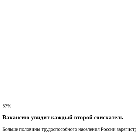
57%
Вакансию увидит каждый второй соискатель
Больше половины трудоспособного населения
России зарегистр