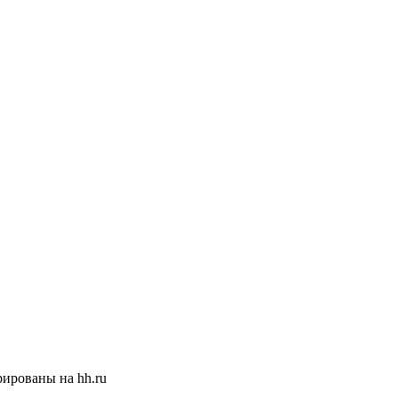
ированы на hh.ru