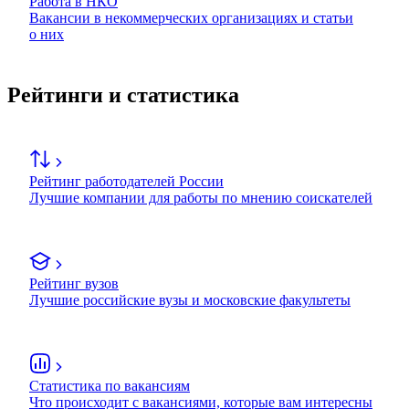
Работа в НКО
Вакансии в некоммерческих организациях и статьи
о них
Рейтинги и статистика
Рейтинг работодателей России
Лучшие компании для работы по мнению соискателей
Рейтинг вузов
Лучшие российские вузы и московские факультеты
Статистика по вакансиям
Что происходит с вакансиями, которые вам интересны