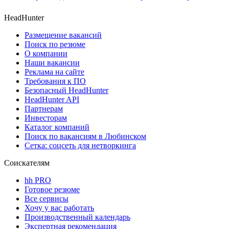
HeadHunter
Размещение вакансий
Поиск по резюме
О компании
Наши вакансии
Реклама на сайте
Требования к ПО
Безопасный HeadHunter
HeadHunter API
Партнерам
Инвесторам
Каталог компаний
Поиск по вакансиям в Любинском
Сетка: соцсеть для нетворкинга
Соискателям
hh PRO
Готовое резюме
Все сервисы
Хочу у вас работать
Производственный календарь
Экспертная рекомендация