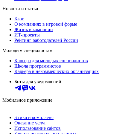
Новости и статьи
Блог
О компаниях в игровой форме
Жизнь в компании
ИТ-проекты
Рейтинг работодателей России
Молодым специалистам
Карьера для молодых специалистов
Школа программистов
Карьера в некоммерческих организациях
Боты для уведомлений
Мобильное приложение
Этика и комплаенс
Оказание услуг
Использование сайтов
Защита персональных данных