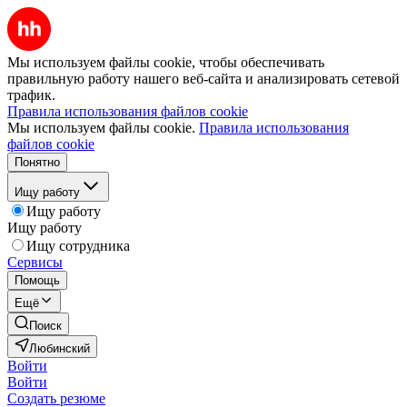
Мы используем файлы cookie, чтобы обеспечивать
правильную работу нашего веб-сайта и анализировать сетевой
трафик.
Правила использования файлов cookie
Мы используем файлы cookie.
Правила использования
файлов cookie
Понятно
Ищу работу
Ищу работу
Ищу работу
Ищу сотрудника
Сервисы
Помощь
Ещё
Поиск
Любинский
Войти
Войти
Создать резюме