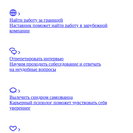
Найти работу за границей
Наставник поможет найти работу в зарубежной
компании
Отрепетировать интервью
Научим проходить собеседование и отвечать
на неудобные вопросы
Вылечить синдром самозванца
Карьерный психолог поможет чувствовать себя
увереннее