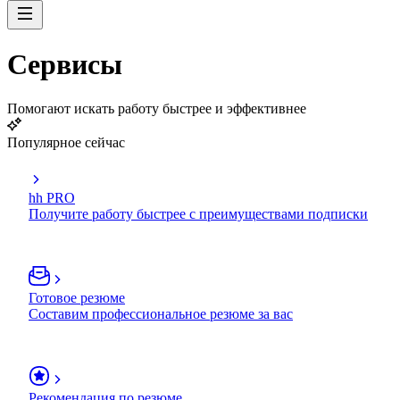
Сервисы
Помогают искать работу быстрее и эффективнее
Популярное сейчас
hh PRO
Получите работу быстрее с преимуществами подписки
Готовое резюме
Составим профессиональное резюме за вас
Рекомендация по резюме