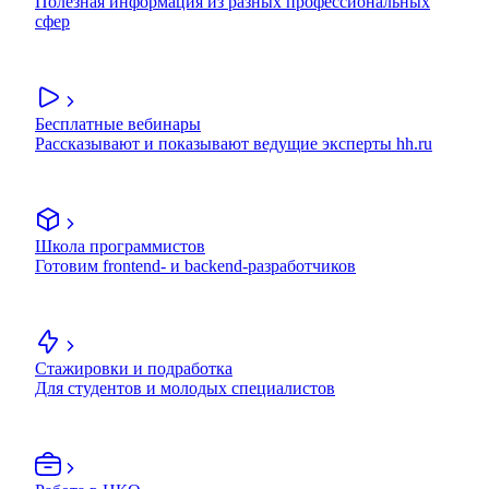
Полезная информация из разных профессиональных
сфер
Бесплатные вебинары
Рассказывают и показывают ведущие эксперты hh.ru
Школа программистов
Готовим frontend- и backend-разработчиков
Стажировки и подработка
Для студентов и молодых специалистов