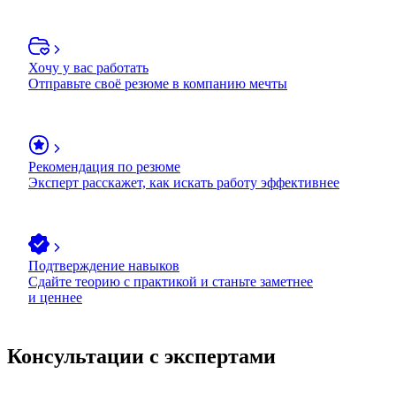
Хочу у вас работать
Отправьте своё резюме в компанию мечты
Рекомендация по резюме
Эксперт расскажет, как искать работу эффективнее
Подтверждение навыков
Сдайте теорию с практикой и станьте заметнее
и ценнее
Консультации с экспертами