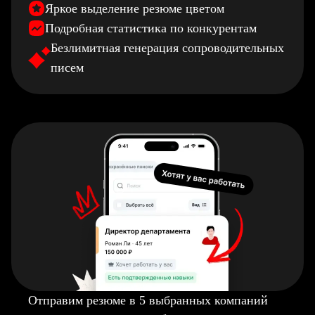
Яркое выделение резюме цветом
Подробная статистика по конкурентам
Безлимитная генерация сопроводительных
писем
Отправим резюме в 5 выбранных компаний