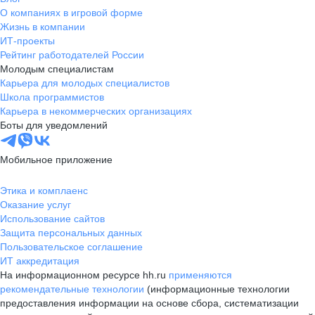
О компаниях в игровой форме
Жизнь в компании
ИТ-проекты
Рейтинг работодателей России
Молодым специалистам
Карьера для молодых специалистов
Школа программистов
Карьера в некоммерческих организациях
Боты для уведомлений
Мобильное приложение
Этика и комплаенс
Оказание услуг
Использование сайтов
Защита персональных данных
Пользовательское соглашение
ИТ аккредитация
На информационном ресурсе hh.ru
применяются
рекомендательные технологии
(информационные технологии
предоставления информации на основе сбора, систематизации