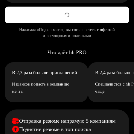
Нажимая «Подключить», вы соглашаетесь
с офертой
и регулярными платежами
Что даёт hh PRO
В 2,3 раза больше приглашений
В 2,4 раза больше
И шансов попасть в компанию
Специалистов с hh 
мечты
чаще
Отправка резюме напрямую 5 компаниям
Поднятие резюме в топ поиска