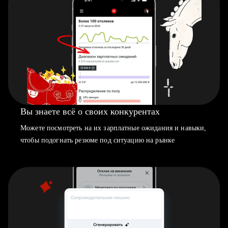
Вы знаете всё о своих конкурентах
Можете посмотреть на их зарплатные ожидания и навыки,
чтобы подогнать резюме под ситуацию на рынке