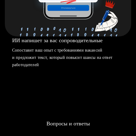
ИИ напишет за вас сопроводительные
Сопоставит ваш опыт с требованиями вакансий
и предложит текст, который повысит шансы на ответ
работодателей
Вопросы и ответы