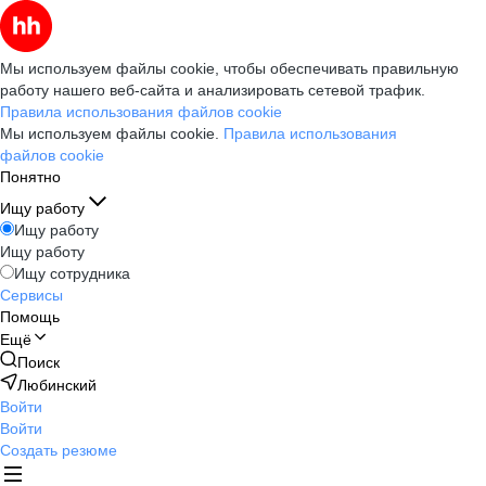
Мы используем файлы cookie, чтобы обеспечивать правильную
работу нашего веб-сайта и анализировать сетевой трафик.
Правила использования файлов cookie
Мы используем файлы cookie.
Правила использования
файлов cookie
Понятно
Ищу работу
Ищу работу
Ищу работу
Ищу сотрудника
Сервисы
Помощь
Ещё
Поиск
Любинский
Войти
Войти
Создать резюме