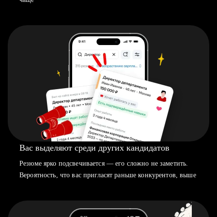
Вас выделяют среди других кандидатов
Резюме ярко подсвечивается — его сложно не заметить.
Вероятность, что вас пригласят раньше конкурентов, выше