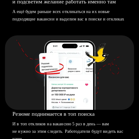
и подсветим желание работать именно там
А ещё будем раньше всех откликаться на их новые
подходящие вакансии и выделим вас в поиске и откликах
Резюме поднимается в топ поиска
И в топ откликов на вакансию 5 раз в день — вам
не нужно за этим следить. Работодатели будут видеть вас
чаще