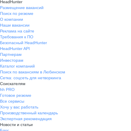
HeadHunter
Размещение вакансий
Поиск по резюме
О компании
Наши вакансии
Реклама на сайте
Требования к ПО
Безопасный HeadHunter
HeadHunter API
Партнерам
Инвесторам
Каталог компаний
Поиск по вакансиям в Любинском
Сетка: соцсеть для нетворкинга
Соискателям
hh PRO
Готовое резюме
Все сервисы
Хочу у вас работать
Производственный календарь
Экспертная рекомендация
Новости и статьи
Блог