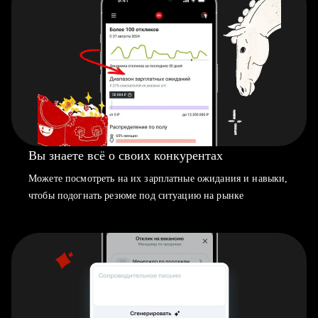
Вы знаете всё о своих конкурентах
Можете посмотреть на их зарплатные ожидания и навыки,
чтобы подогнать резюме под ситуацию на рынке