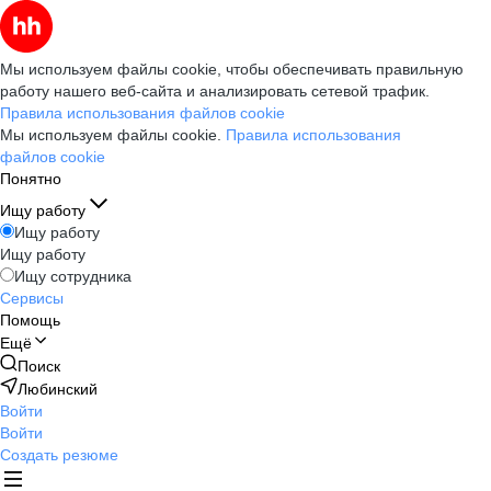
Мы используем файлы cookie, чтобы обеспечивать правильную
работу нашего веб-сайта и анализировать сетевой трафик.
Правила использования файлов cookie
Мы используем файлы cookie.
Правила использования
файлов cookie
Понятно
Ищу работу
Ищу работу
Ищу работу
Ищу сотрудника
Сервисы
Помощь
Ещё
Поиск
Любинский
Войти
Войти
Создать резюме