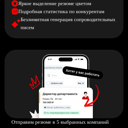
Яркое выделение резюме цветом
Подробная статистика по конкурентам
Безлимитная генерация сопроводительных
писем
Отправим резюме в 5 выбранных компаний