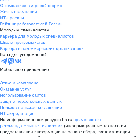
О компаниях в игровой форме
Жизнь в компании
ИТ-проекты
Рейтинг работодателей России
Молодым специалистам
Карьера для молодых специалистов
Школа программистов
Карьера в некоммерческих организациях
Боты для уведомлений
Мобильное приложение
Этика и комплаенс
Оказание услуг
Использование сайтов
Защита персональных данных
Пользовательское соглашение
ИТ аккредитация
На информационном ресурсе hh.ru
применяются
рекомендательные технологии
(информационные технологии
предоставления информации на основе сбора, систематизации