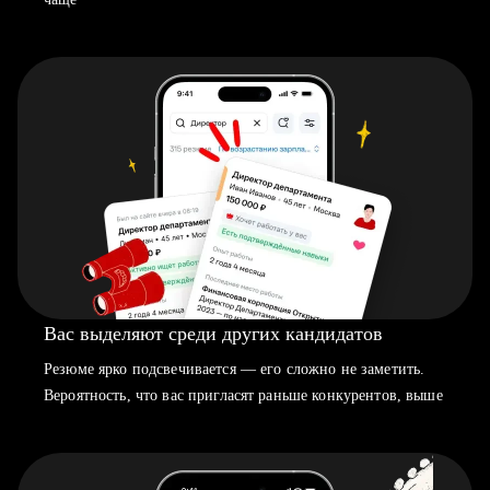
Вас выделяют среди других кандидатов
Резюме ярко подсвечивается — его сложно не заметить.
Вероятность, что вас пригласят раньше конкурентов, выше