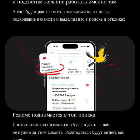
и подсветим желание работать именно там
А ещё будем раньше всех откликаться на их новые
подходящие вакансии и выделим вас в поиске и откликах
Резюме поднимается в топ поиска
И в топ откликов на вакансию 5 раз в день — вам
не нужно за этим следить. Работодатели будут видеть вас
чаще