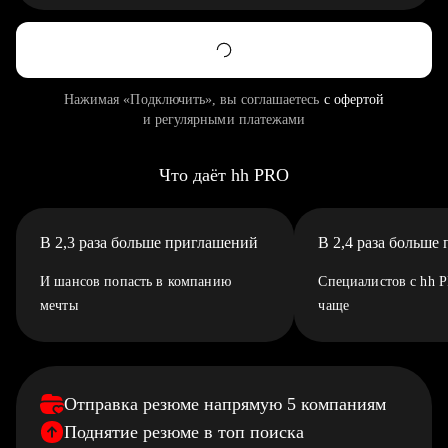
Нажимая «Подключить», вы соглашаетесь
с офертой
и регулярными платежами
Что даёт hh PRO
В 2,3 раза больше приглашений
В 2,4 раза больше
И шансов попасть в компанию
Специалистов с hh 
мечты
чаще
Отправка резюме напрямую 5 компаниям
Поднятие резюме в топ поиска