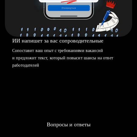
ИИ напишет за вас сопроводительные
Сопоставит ваш опыт с требованиями вакансий
и предложит текст, который повысит шансы на ответ
работодателей
Вопросы и ответы