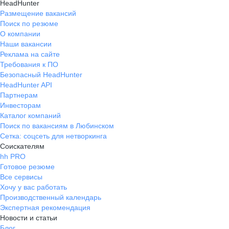
HeadHunter
Размещение вакансий
Поиск по резюме
О компании
Наши вакансии
Реклама на сайте
Требования к ПО
Безопасный HeadHunter
HeadHunter API
Партнерам
Инвесторам
Каталог компаний
Поиск по вакансиям в Любинском
Сетка: соцсеть для нетворкинга
Соискателям
hh PRO
Готовое резюме
Все сервисы
Хочу у вас работать
Производственный календарь
Экспертная рекомендация
Новости и статьи
Блог