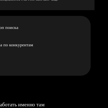
оп поиска
а по конкурентам
аботать именно там