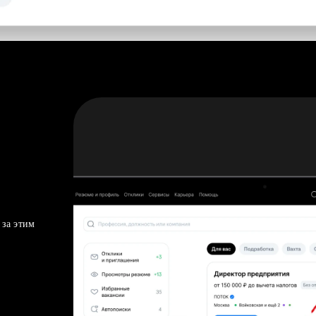
 за этим