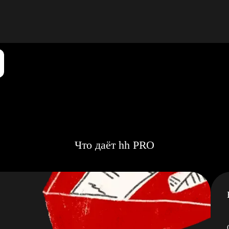
Что даёт hh PRO