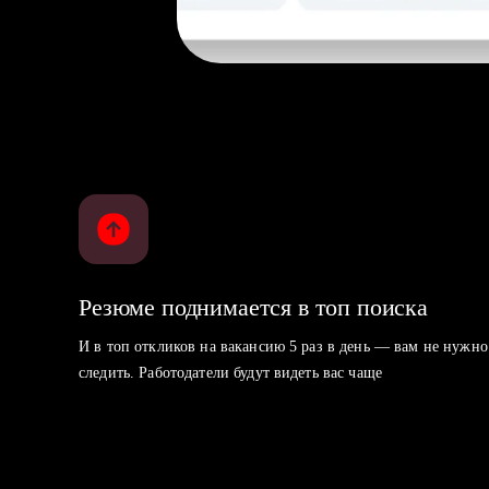
Резюме поднимается в топ поиска
И в топ откликов на вакансию 5 раз в день — вам не нужно
следить. Работодатели будут видеть вас чаще