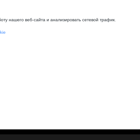
оту нашего веб-сайта и анализировать сетевой трафик.
kie