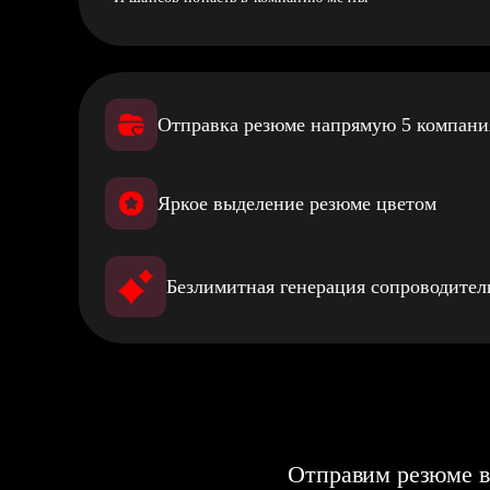
Отправка резюме напрямую 5 компан
Яркое выделение резюме цветом
Безлимитная генерация сопроводите
Отправим резюме в