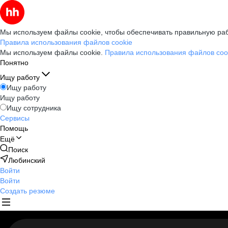
Мы используем файлы cookie, чтобы обеспечивать правильную раб
Правила использования файлов cookie
Мы используем файлы cookie.
Правила использования файлов coo
Понятно
Ищу работу
Ищу работу
Ищу работу
Ищу сотрудника
Сервисы
Помощь
Ещё
Поиск
Любинский
Войти
Войти
Создать резюме